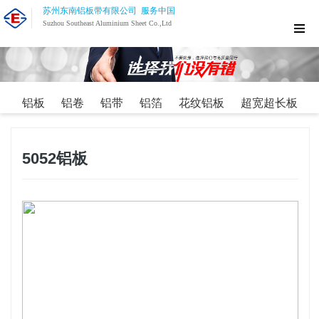
苏州东南铝板带有限公司 服务中国
Suzhou Southeast Aluminium Sheet Co.,Ltd
铝板
铝卷
铝带
铝箔
花纹铝板
超宽超长板
5052铝板