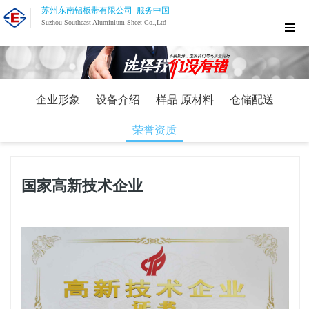
苏州东南铝板带有限公司 服务中国
Suzhou Southeast Aluminium Sheet Co.,Ltd
企业形象
设备介绍
样品 原材料
仓储配送
荣誉资质
国家高新技术企业