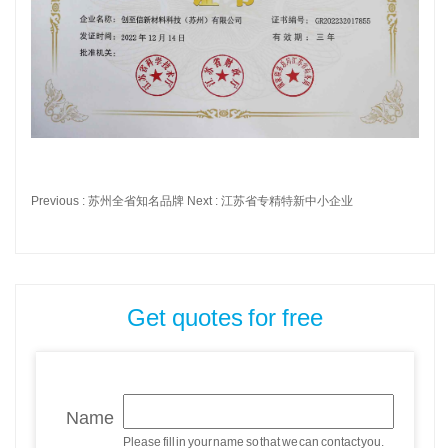
Previous :
苏州全省知名品牌
Next :
江苏省专精特新中小企业
Get quotes for free
Name
Please fill in your name so that we can contact you.