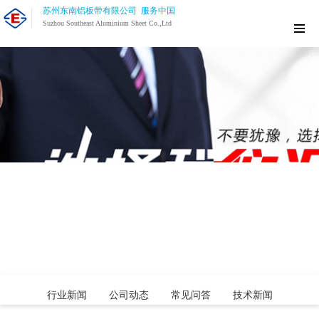
苏州东南铝板带有限公司 服务中国
Suzhou Southeast Aluminium Sheet Co.,Ltd
行业新闻
公司动态
常见问答
技术新闻