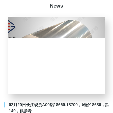
News
02月20日长江现货A00铝18660-18700，均价18680，跌
140，供参考