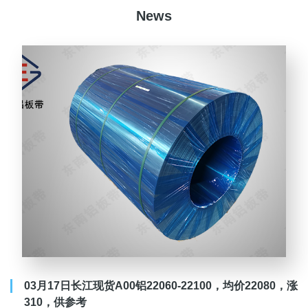
News
03月17日长江现货A00铝22060-22100，均价22080，涨
310，供参考