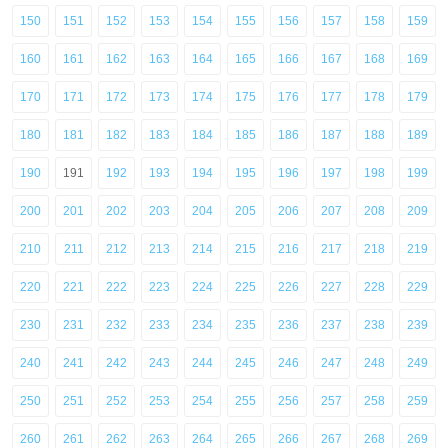
150
151
152
153
154
155
156
157
158
159
160
161
162
163
164
165
166
167
168
169
170
171
172
173
174
175
176
177
178
179
180
181
182
183
184
185
186
187
188
189
190
191
192
193
194
195
196
197
198
199
200
201
202
203
204
205
206
207
208
209
210
211
212
213
214
215
216
217
218
219
220
221
222
223
224
225
226
227
228
229
230
231
232
233
234
235
236
237
238
239
240
241
242
243
244
245
246
247
248
249
250
251
252
253
254
255
256
257
258
259
260
261
262
263
264
265
266
267
268
269