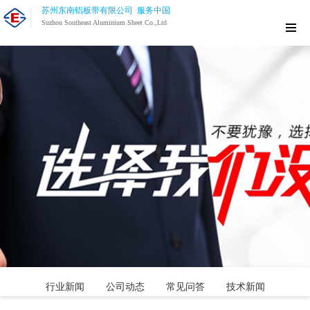
苏州东南铝板带有限公司 服务中国
Suzhou Southeast Aluminium Sheet Co.,Ltd
行业新闻
公司动态
常见问答
技术新闻