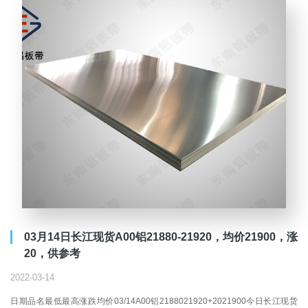
03月14日长江现货A00铝21880-21920，均价21900，涨
20，供参考
2022-03-14
日期品名最低最高涨跌均价03/14A00铝2188021920+2021900今日长江现货