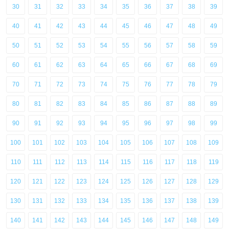
30
31
32
33
34
35
36
37
38
39
40
41
42
43
44
45
46
47
48
49
50
51
52
53
54
55
56
57
58
59
60
61
62
63
64
65
66
67
68
69
70
71
72
73
74
75
76
77
78
79
80
81
82
83
84
85
86
87
88
89
90
91
92
93
94
95
96
97
98
99
100
101
102
103
104
105
106
107
108
109
110
111
112
113
114
115
116
117
118
119
120
121
122
123
124
125
126
127
128
129
130
131
132
133
134
135
136
137
138
139
140
141
142
143
144
145
146
147
148
149