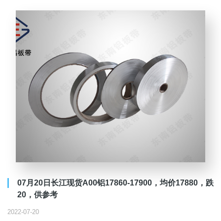
07月20日长江现货A00铝17860-17900，均价17880，跌
20，供参考
2022-07-20