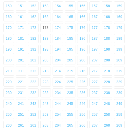
150
151
152
153
154
155
156
157
158
159
160
161
162
163
164
165
166
167
168
169
170
171
172
173
174
175
176
177
178
179
180
181
182
183
184
185
186
187
188
189
190
191
192
193
194
195
196
197
198
199
200
201
202
203
204
205
206
207
208
209
210
211
212
213
214
215
216
217
218
219
220
221
222
223
224
225
226
227
228
229
230
231
232
233
234
235
236
237
238
239
240
241
242
243
244
245
246
247
248
249
250
251
252
253
254
255
256
257
258
259
260
261
262
263
264
265
266
267
268
269