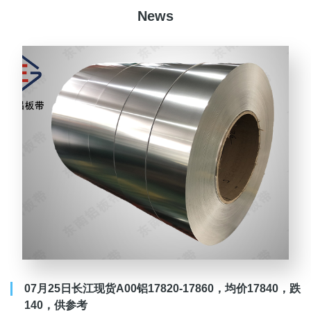
News
07月25日长江现货A00铝17820-17860，均价17840，跌
140，供参考