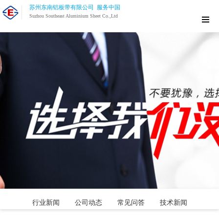
苏州东南铝板带有限公司 服务中国
Suzhou Southeast Aluminium Sheet Co.,Ltd
行业新闻
公司动态
常见问答
技术新闻