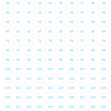
30
31
32
33
34
35
36
37
38
39
40
41
42
43
44
45
46
47
48
49
50
51
52
53
54
55
56
57
58
59
60
61
62
63
64
65
66
67
68
69
70
71
72
73
74
75
76
77
78
79
80
81
82
83
84
85
86
87
88
89
90
91
92
93
94
95
96
97
98
99
100
101
102
103
104
105
106
107
108
109
110
111
112
113
114
115
116
117
118
119
120
121
122
123
124
125
126
127
128
129
130
131
132
133
134
135
136
137
138
139
140
141
142
143
144
145
146
147
148
149